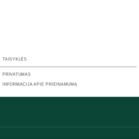
TAISYKLĖS
PRIVATUMAS
INFORMACIJA APIE PRIEINAMUMĄ