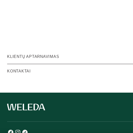
KLIENTŲ APTARNAVIMAS
KONTAKTAI