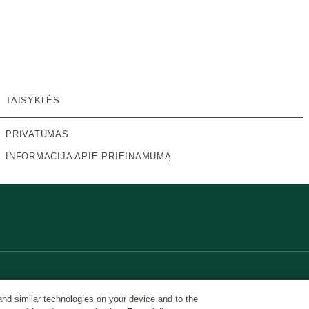
TAISYKLĖS
PRIVATUMAS
INFORMACIJA APIE PRIEINAMUMĄ
and similar technologies on your device and to the