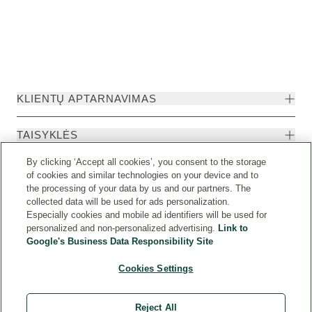
KLIENTŲ APTARNAVIMAS
TAISYKLĖS
By clicking ‘Accept all cookies’, you consent to the storage
of cookies and similar technologies on your device and to
the processing of your data by us and our partners. The
collected data will be used for ads personalization.
Especially cookies and mobile ad identifiers will be used for
personalized and non-personalized advertising.
Link to
Google's Business Data Responsibility Site
Cookies Settings
Weleda International
© Weleda 2026
Reject All