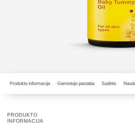
Produkto informacija
Gamintojo pastaba
Sudėtis
Naud
PRODUKTO
INFORMACIJA