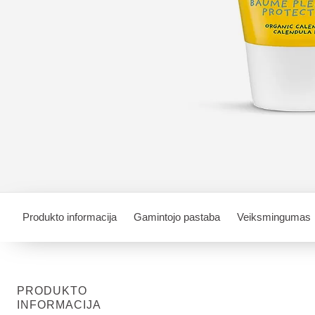
Produkto informacija
Gamintojo pastaba
Veiksmingumas
PRODUKTO
INFORMACIJA