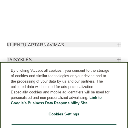
KLIENTŲ APTARNAVIMAS
TAISYKLĖS
By clicking ‘Accept all cookies’, you consent to the storage
of cookies and similar technologies on your device and to
the processing of your data by us and our partners. The
collected data will be used for ads personalization.
Especially cookies and mobile ad identifiers will be used for
personalized and non-personalized advertising.
Link to
Google's Business Data Responsibility Site
Cookies Settings
Weleda International
© Weleda 2026