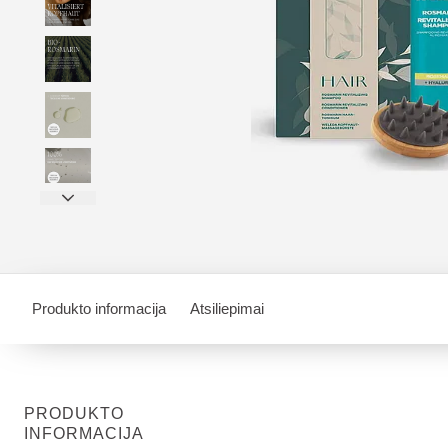
Produkto informacija
Atsiliepimai
PRODUKTO
INFORMACIJA