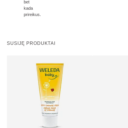
bet
kada
prireikus.
SUSIJĘ PRODUKTAI