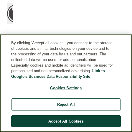
By clicking ‘Accept all cookies’, you consent to the storage
of cookies and similar technologies on your device and to
SUSIJĘ PRODUKTAI
the processing of your data by us and our partners. The
collected data will be used for ads personalization.
Especially cookies and mobile ad identifiers will be used for
personalized and non-personalized advertising.
Link to
Google's Business Data Responsibility Site
Cookies Settings
Reject All
Accept All Cookies