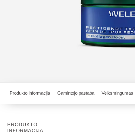
Produkto informacija
Gamintojo pastaba
Veiksmingumas
PRODUKTO
INFORMACIJA