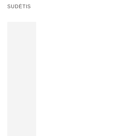
SUDĖTIS