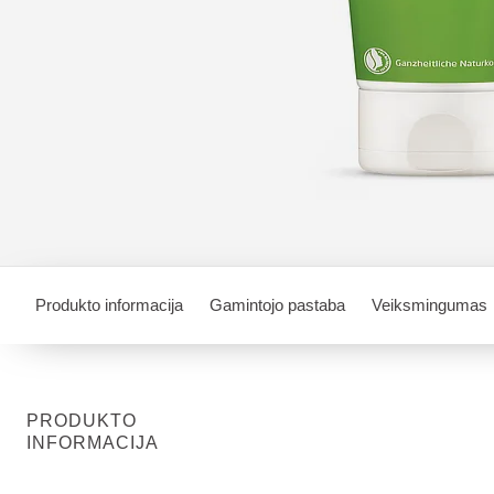
Produkto informacija
Gamintojo pastaba
Veiksmingumas
PRODUKTO
INFORMACIJA