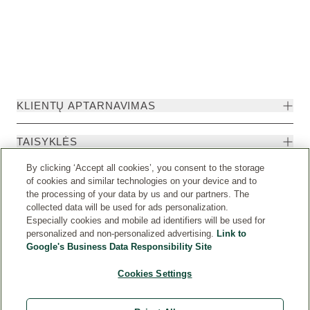
KLIENTŲ APTARNAVIMAS
TAISYKLĖS
By clicking ‘Accept all cookies’, you consent to the storage
of cookies and similar technologies on your device and to
the processing of your data by us and our partners. The
collected data will be used for ads personalization.
Especially cookies and mobile ad identifiers will be used for
personalized and non-personalized advertising.
Link to
Google's Business Data Responsibility Site
Cookies Settings
Weleda International
© Weleda 2026