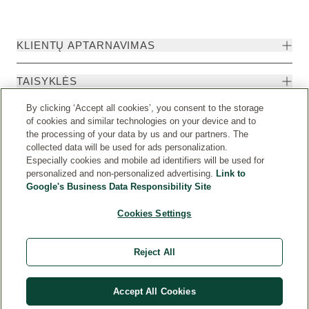
KLIENTŲ APTARNAVIMAS
TAISYKLĖS
By clicking ‘Accept all cookies’, you consent to the storage
of cookies and similar technologies on your device and to
the processing of your data by us and our partners. The
collected data will be used for ads personalization.
Especially cookies and mobile ad identifiers will be used for
personalized and non-personalized advertising.
Link to
Google's Business Data Responsibility Site
Cookies Settings
Weleda International
© Weleda 2026
Reject All
Weleda
Accept All Cookies