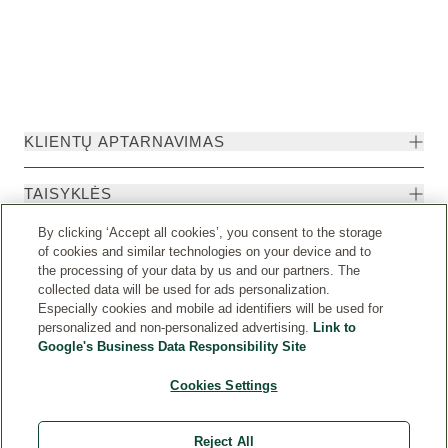
KLIENTŲ APTARNAVIMAS
TAISYKLĖS
By clicking ‘Accept all cookies’, you consent to the storage
of cookies and similar technologies on your device and to
the processing of your data by us and our partners. The
collected data will be used for ads personalization.
Especially cookies and mobile ad identifiers will be used for
personalized and non-personalized advertising.
Link to
Google's Business Data Responsibility Site
Cookies Settings
Weleda International
© Weleda 2026
Reject All